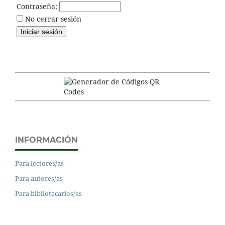
Contraseña:
No cerrar sesión
INFORMACIÓN
Para lectores/as
Para autores/as
Para bibliotecarios/as