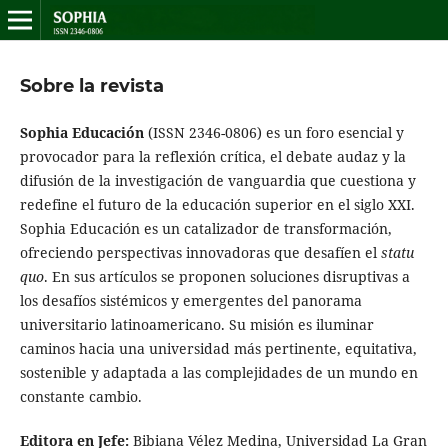
Sobre la revista
Sophia Educación
(ISSN 2346-0806) es un foro esencial y
provocador para la reflexión crítica, el debate audaz y la
difusión de la investigación de vanguardia que cuestiona y
redefine el futuro de la educación superior en el siglo XXI.
Sophia Educación es un catalizador de transformación,
ofreciendo perspectivas innovadoras que desafíen el
statu
quo
. En sus artículos se proponen soluciones disruptivas a
los desafíos sistémicos y emergentes del panorama
universitario latinoamericano. Su misión es iluminar
caminos hacia una universidad más pertinente, equitativa,
sostenible y adaptada a las complejidades de un mundo en
constante cambio.
Editora en Jefe:
Bibiana Vélez Medina, Universidad La Gran