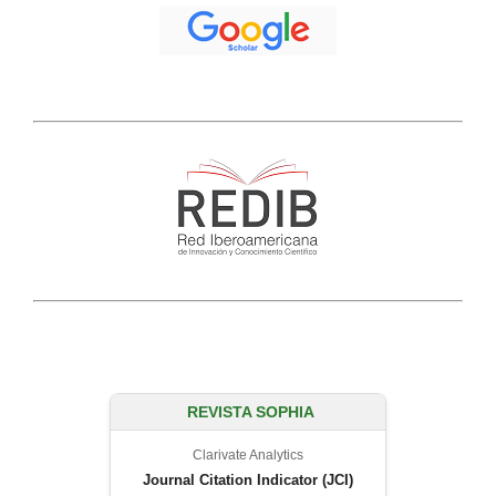
REVISTA SOPHIA
Clarivate Analytics
Journal Citation Indicator (JCI)