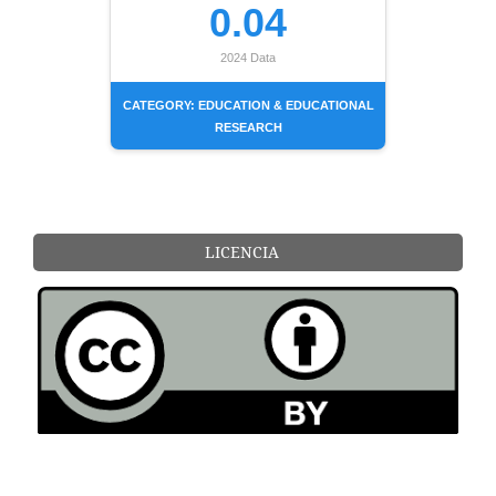
0.04
2024 Data
CATEGORY: EDUCATION & EDUCATIONAL
RESEARCH
LICENCIA