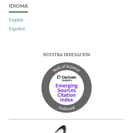
IDIOMA
English
Español
NUESTRA INDEXACIÓN