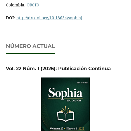
Colombia.
ORCID
DOI:
http://dx.doi.org/10.18634/sophiaj
NÚMERO ACTUAL
Vol. 22 Núm. 1 (2026): Publicación Continua