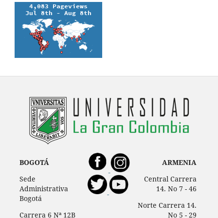
BOGOTÁ
ARMENIA
Sede
Central Carrera
Administrativa
14. No 7 - 46
Bogotá
Norte Carrera 14.
Carrera 6 Nª 12B
No 5 - 29