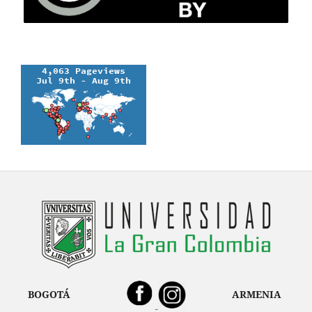
BOGOTÁ
ARMENIA