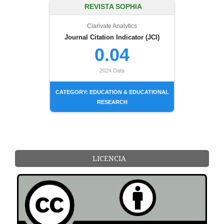
REVISTA SOPHIA
Clarivate Analytics
Journal Citation Indicator (JCI)
0.04
2024 Data
CATEGORY: EDUCATION & EDUCATIONAL
RESEARCH
LICENCIA