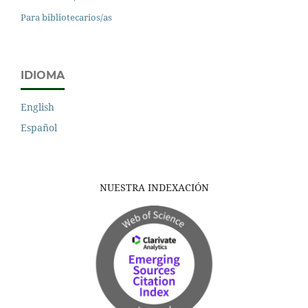
Para bibliotecarios/as
IDIOMA
English
Español
NUESTRA INDEXACIÓN