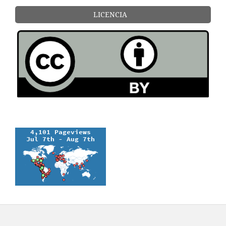
LICENCIA