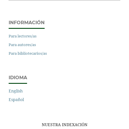
INFORMACIÓN
Para lectores/as
Para autores/as
Para bibliotecarios/as
IDIOMA
English
Español
NUESTRA INDEXACIÓN