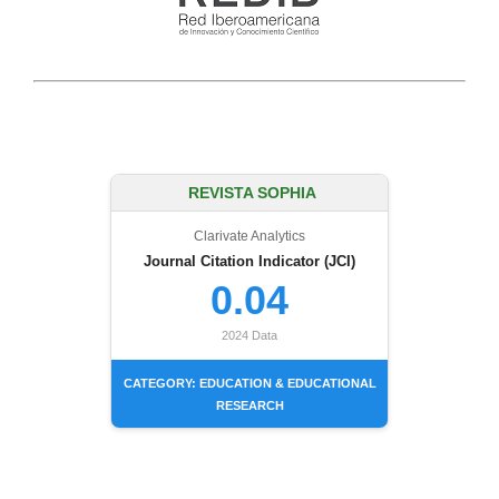
REVISTA SOPHIA
Clarivate Analytics
Journal Citation Indicator (JCI)
0.04
2024 Data
CATEGORY: EDUCATION & EDUCATIONAL
RESEARCH