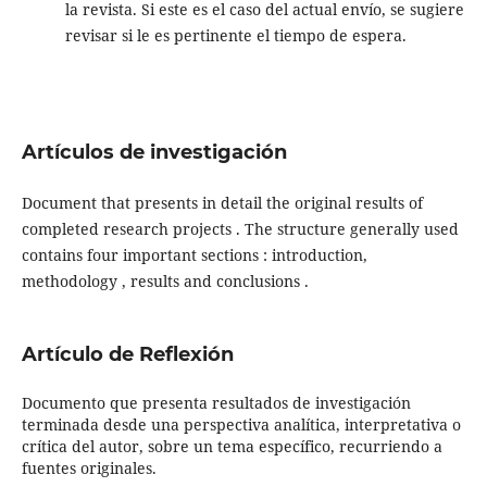
la revista. Si este es el caso del actual envío, se sugiere
revisar si le es pertinente el tiempo de espera.
Artículos de investigación
Document that presents in detail the original results of
completed research projects . The structure generally used
contains four important sections : introduction,
methodology , results and conclusions .
Artículo de Reflexión
Documento que presenta resultados de investigación
terminada desde una perspectiva analítica, interpretativa o
crítica del autor, sobre un tema específico, recurriendo a
fuentes originales.