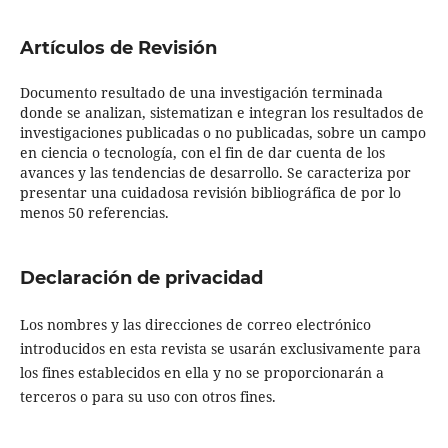
Artículos de Revisión
Documento resultado de una investigación terminada
donde se analizan, sistematizan e integran los resultados de
investigaciones publicadas o no publicadas, sobre un campo
en ciencia o tecnología, con el fin de dar cuenta de los
avances y las tendencias de desarrollo. Se caracteriza por
presentar una cuidadosa revisión bibliográfica de por lo
menos 50 referencias.
Declaración de privacidad
Los nombres y las direcciones de correo electrónico
introducidos en esta revista se usarán exclusivamente para
los fines establecidos en ella y no se proporcionarán a
terceros o para su uso con otros fines.