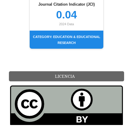
Journal Citation Indicator (JCI)
0.04
2024 Data
CATEGORY: EDUCATION & EDUCATIONAL
RESEARCH
LICENCIA