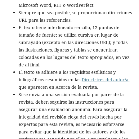
Microsoft Word, RTF o WordPerfect.
Siempre que sea posible, se proporcionan direcciones
URL para las referencias.
El texto tiene interlineado sencillo; 12 puntos de
tamaño de fuente; se utiliza cursiva en lugar de
subrayado (excepto en las direcciones URL); y todas
las ilustraciones, figuras y tablas se encuentran
colocadas en los lugares del texto apropiados, en vez
de al final.
El texto se adhiere a los requisitos estilísticos y
biliográficos resumidos en las
Directrices del autor/a
,
que aparecen en Acerca de la revista.
Si se envía a una sección evaluada por pares de la
revista, deben seguirse las instrucciones para
asegurar una evaluación anónima: Para asegurar la
integridad del revisión ciega del envío hecha por
expertos para esta revista, es necesario esforzarse
para evitar que la identidad de los autores y de los