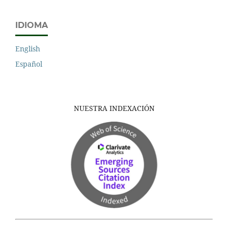
IDIOMA
English
Español
NUESTRA INDEXACIÓN