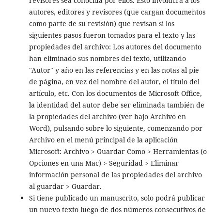
revisores sea conocida por ellos. Esto involucra a los
autores, editores y revisores (que cargan documentos
como parte de su revisión) que revisan si los
siguientes pasos fueron tomados para el texto y las
propiedades del archivo: Los autores del documento
han eliminado sus nombres del texto, utilizando
"Autor" y año en las referencias y en las notas al pie
de página, en vez del nombre del autor, el título del
artículo, etc. Con los documentos de Microsoft Office,
la identidad del autor debe ser eliminada también de
la propiedades del archivo (ver bajo Archivo en
Word), pulsando sobre lo siguiente, comenzando por
Archivo en el menú principal de la aplicación
Microsoft: Archivo > Guardar Como > Herramientas (o
Opciones en una Mac) > Seguridad > Eliminar
información personal de las propiedades del archivo
al guardar > Guardar.
Si tiene publicado un manuscrito, solo podrá publicar
un nuevo texto luego de dos números consecutivos de