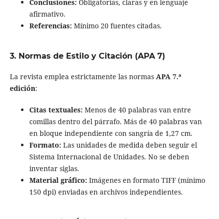
Conclusiones:
Obligatorias, claras y en lenguaje
afirmativo.
Referencias:
Mínimo 20 fuentes citadas.
3. Normas de Estilo y Citación (APA 7)
La revista emplea estrictamente las normas
APA 7.ª
edición
:
Citas textuales:
Menos de 40 palabras van entre
comillas dentro del párrafo. Más de 40 palabras van
en bloque independiente con sangría de 1,27 cm.
Formato:
Las unidades de medida deben seguir el
Sistema Internacional de Unidades. No se deben
inventar siglas.
Material gráfico:
Imágenes en formato TIFF (mínimo
150 dpi) enviadas en archivos independientes.