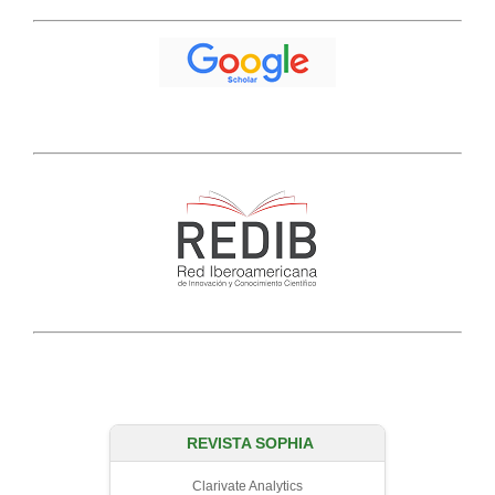
REVISTA SOPHIA
Clarivate Analytics