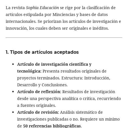
La revista
Sophia Educación
se rige por la clasificación de
artículos estipulada por Minciencias y bases de datos
internacionales. Se priorizan los artículos de investigación e
innovación, los cuales deben ser originales e inéditos.
1. Tipos de artículos aceptados
Artículo de investigación científica y
tecnológica:
Presenta resultados originales de
proyectos terminados. Estructura: Introducción,
Desarrollo y Conclusiones.
Artículo de reflexión:
Resultados de investigación
desde una perspectiva analítica o crítica, recurriendo
a fuentes originales.
Artículo de revisión:
Análisis sistemático de
investigaciones publicadas o no. Requiere un mínimo
de
50 referencias bibliográficas
.