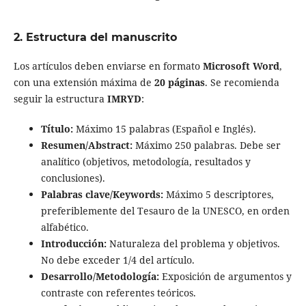
2. Estructura del manuscrito
Los artículos deben enviarse en formato
Microsoft Word
,
con una extensión máxima de
20 páginas
. Se recomienda
seguir la estructura
IMRYD
:
Título:
Máximo 15 palabras (Español e Inglés).
Resumen/Abstract:
Máximo 250 palabras. Debe ser
analítico (objetivos, metodología, resultados y
conclusiones).
Palabras clave/Keywords:
Máximo 5 descriptores,
preferiblemente del Tesauro de la UNESCO, en orden
alfabético.
Introducción:
Naturaleza del problema y objetivos.
No debe exceder 1/4 del artículo.
Desarrollo/Metodología:
Exposición de argumentos y
contraste con referentes teóricos.