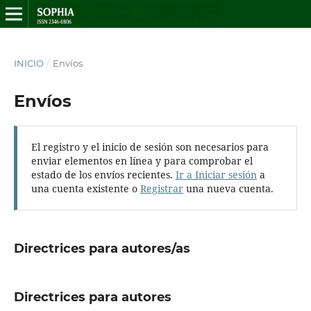
INICIO
/
Envíos
Envíos
El registro y el inicio de sesión son necesarios para
enviar elementos en línea y para comprobar el
estado de los envíos recientes.
Ir a Iniciar sesión
a
una cuenta existente o
Registrar
una nueva cuenta.
Directrices para autores/as
Directrices para autores