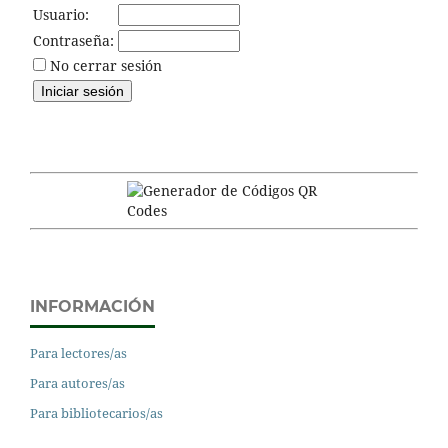
Usuario:
Contraseña:
No cerrar sesión
INFORMACIÓN
Para lectores/as
Para autores/as
Para bibliotecarios/as