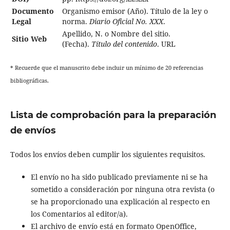
Documento
Organismo emisor (Año). Título de la ley o
Legal
norma.
Diario Oficial No. XXX
.
Apellido, N. o Nombre del sitio.
Sitio Web
(Fecha).
Título del contenido
. URL
* Recuerde que el manuscrito debe incluir un mínimo de 20 referencias
bibliográficas.
Lista de comprobación para la preparación
de envíos
Todos los envíos deben cumplir los siguientes requisitos.
El envío no ha sido publicado previamente ni se ha
sometido a consideración por ninguna otra revista (o
se ha proporcionado una explicación al respecto en
los Comentarios al editor/a).
El archivo de envío está en formato OpenOffice,