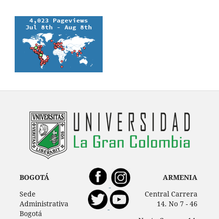
BOGOTÁ
ARMENIA
Sede
Central Carrera
Administrativa
14. No 7 - 46
Bogotá