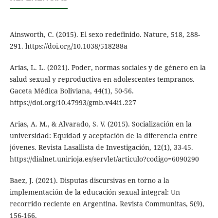
Ainsworth, C. (2015). El sexo redefinido. Nature, 518, 288-
291. https://doi.org/10.1038/518288a
Arias, L. L. (2021). Poder, normas sociales y de género en la
salud sexual y reproductiva en adolescentes tempranos.
Gaceta Médica Boliviana, 44(1), 50-56.
https://doi.org/10.47993/gmb.v44i1.227
Arias, A. M., & Alvarado, S. V. (2015). Socialización en la
universidad: Equidad y aceptación de la diferencia entre
jóvenes. Revista Lasallista de Investigación, 12(1), 33-45.
https://dialnet.unirioja.es/servlet/articulo?codigo=6090290
Baez, J. (2021). Disputas discursivas en torno a la
implementación de la educación sexual integral: Un
recorrido reciente en Argentina. Revista Communitas, 5(9),
156-166.