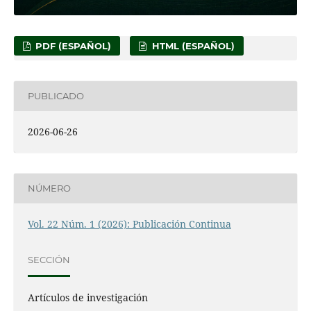
PDF (ESPAÑOL)
HTML (ESPAÑOL)
PUBLICADO
2026-06-26
NÚMERO
Vol. 22 Núm. 1 (2026): Publicación Continua
SECCIÓN
Artículos de investigación