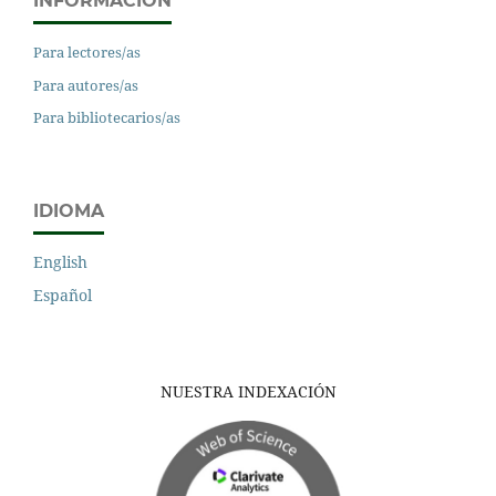
INFORMACIÓN
Para lectores/as
Para autores/as
Para bibliotecarios/as
IDIOMA
English
Español
NUESTRA INDEXACIÓN