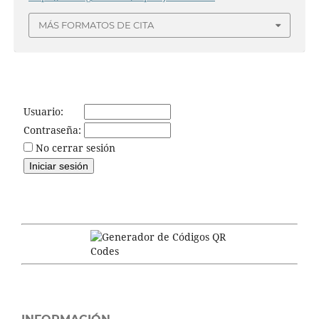
MÁS FORMATOS DE CITA
Usuario:
Contraseña:
No cerrar sesión