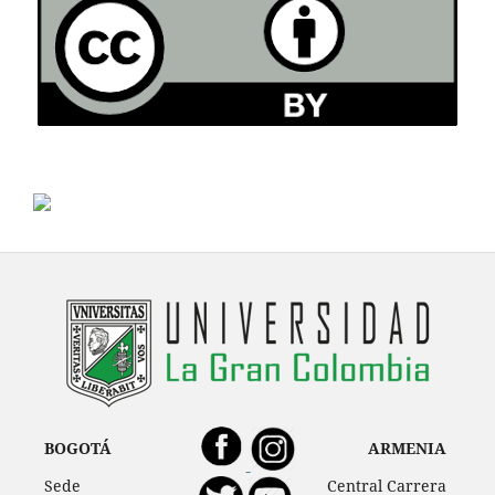
BOGOTÁ
ARMENIA
Sede
Central Carrera