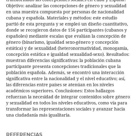
Objetivo: analizar las concepciones de género y sexualidad
en una muestra compuesta por personas de nacionalidad
cubana y española. Materiales y métodos: este estudio
partió de esta pregunta y se empleó un diseño cuantitativo,
donde se recogieron datos de 156 participantes (cubanos y
españoles) mediante escalas que evalúan la concepción de
género (binarismo, igualdad sexo-género y concepción
estática) y de sexualidad (heteronormatividad, monogamia,
concepción estática e igualdad sexualidad-sexo). Resultados:
muestran diferencias significativas: la población cubana
participante presenta concepciones tradicionales que la
población española. Además, se encontró una interacción
significativa entre la nacionalidad y el nivel educativo; así,
las diferencias entre países se atenúan en los niveles
académicos superiores. Conclusiones: Estos hallazgos
refuerzan la necesidad de integrar contenidos sobre género
y sexualidad en todos los niveles educativos, como vía para
transformar las representaciones sociales y avanzar hacia
una ciudadanía más igualitaria.
REFERENCIAS