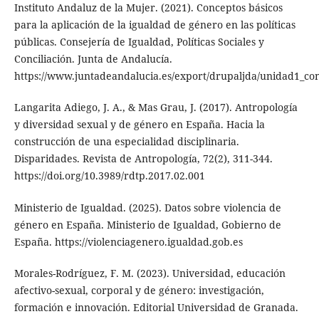
Instituto Andaluz de la Mujer. (2021). Conceptos básicos
para la aplicación de la igualdad de género en las políticas
públicas. Consejería de Igualdad, Políticas Sociales y
Conciliación. Junta de Andalucía.
https://www.juntadeandalucia.es/export/drupaljda/unidad1_co
Langarita Adiego, J. A., & Mas Grau, J. (2017). Antropología
y diversidad sexual y de género en España. Hacia la
construcción de una especialidad disciplinaria.
Disparidades. Revista de Antropología, 72(2), 311-344.
https://doi.org/10.3989/rdtp.2017.02.001
Ministerio de Igualdad. (2025). Datos sobre violencia de
género en España. Ministerio de Igualdad, Gobierno de
España. https://violenciagenero.igualdad.gob.es
Morales-Rodríguez, F. M. (2023). Universidad, educación
afectivo-sexual, corporal y de género: investigación,
formación e innovación. Editorial Universidad de Granada.