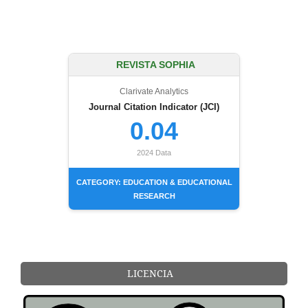
REVISTA SOPHIA
Clarivate Analytics
Journal Citation Indicator (JCI)
0.04
2024 Data
CATEGORY: EDUCATION & EDUCATIONAL
RESEARCH
LICENCIA