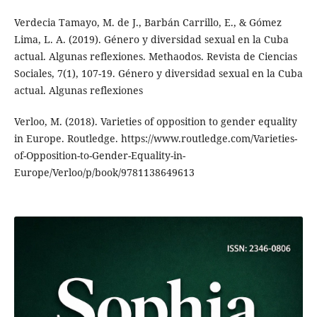
Verdecia Tamayo, M. de J., Barbán Carrillo, E., & Gómez
Lima, L. A. (2019). Género y diversidad sexual en la Cuba
actual. Algunas reflexiones. Methaodos. Revista de Ciencias
Sociales, 7(1), 107-19. Género y diversidad sexual en la Cuba
actual. Algunas reflexiones
Verloo, M. (2018). Varieties of opposition to gender equality
in Europe. Routledge. https://www.routledge.com/Varieties-
of-Opposition-to-Gender-Equality-in-
Europe/Verloo/p/book/9781138649613