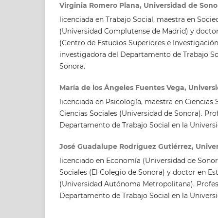
Virginia Romero Plana, Universidad de Sono
licenciada en Trabajo Social, maestra en Soci
(Universidad Complutense de Madrid) y docto
(Centro de Estudios Superiores e Investigación
investigadora del Departamento de Trabajo Soc
Sonora.
María de los Ángeles Fuentes Vega, Univers
licenciada en Psicología, maestra en Ciencias 
Ciencias Sociales (Universidad de Sonora). Pro
Departamento de Trabajo Social en la Univers
José Guadalupe Rodríguez Gutiérrez, Unive
licenciado en Economía (Universidad de Sonor
Sociales (El Colegio de Sonora) y doctor en Es
(Universidad Autónoma Metropolitana). Profes
Departamento de Trabajo Social en la Univers