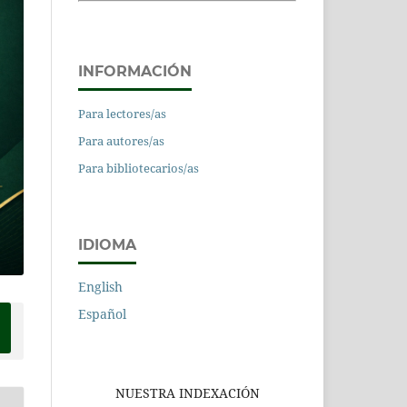
INFORMACIÓN
Para lectores/as
Para autores/as
Para bibliotecarios/as
IDIOMA
English
Español
NUESTRA INDEXACIÓN