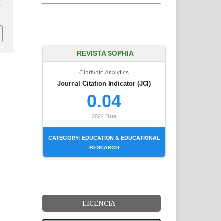
.
REVISTA SOPHIA
Clarivate Analytics
Journal Citation Indicator (JCI)
0.04
2024 Data
CATEGORY: EDUCATION & EDUCATIONAL
RESEARCH
LICENCIA