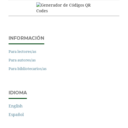
INFORMACIÓN
Para lectores/as
Para autores/as
Para bibliotecarios/as
IDIOMA
English
Español