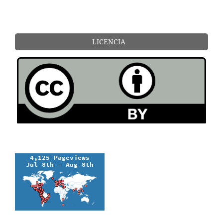
LICENCIA