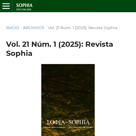
INICIO
/
ARCHIVOS
/
Vol. 21 Núm. 1 (2025): Revista Sophia
Vol. 21 Núm. 1 (2025): Revista
Sophia