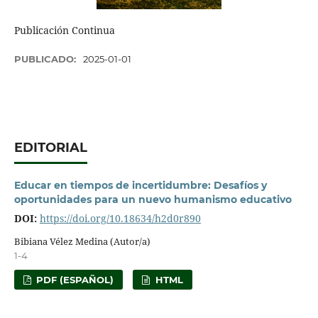
Publicación Continua
PUBLICADO:
2025-01-01
EDITORIAL
Educar en tiempos de incertidumbre: Desafíos y
oportunidades para un nuevo humanismo educativo
DOI:
https://doi.org/10.18634/h2d0r890
Bibiana Vélez Medina (Autor/a)
1-4
PDF (ESPAÑOL)
HTML