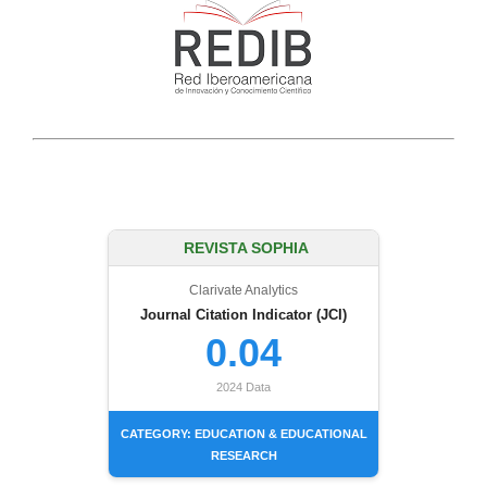
REVISTA SOPHIA
Clarivate Analytics
Journal Citation Indicator (JCI)
0.04
2024 Data
CATEGORY: EDUCATION & EDUCATIONAL
RESEARCH