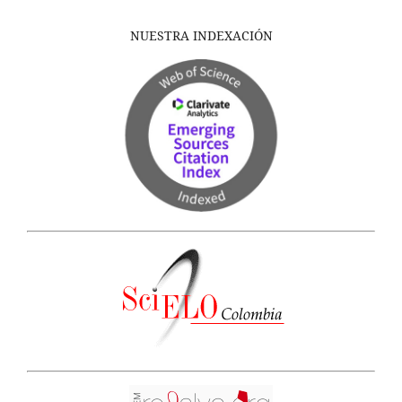
NUESTRA INDEXACIÓN