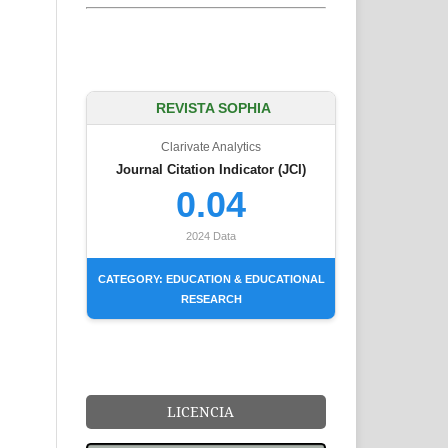
REVISTA SOPHIA
Clarivate Analytics
Journal Citation Indicator (JCI)
0.04
2024 Data
CATEGORY: EDUCATION & EDUCATIONAL
RESEARCH
LICENCIA