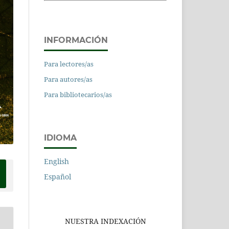
INFORMACIÓN
Para lectores/as
Para autores/as
Para bibliotecarios/as
IDIOMA
English
Español
NUESTRA INDEXACIÓN