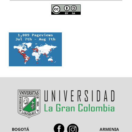
BOGOTÁ
ARMENIA