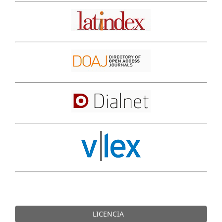
LICENCIA