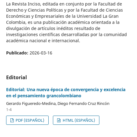
La Revista Inciso, editada en conjunto por la Facultad de
Derecho y Ciencias Políticas y por la Facultad de Ciencias
Económicas y Empresariales de la Universidad La Gran
Colombia, es una publicación académica orientada a la
divulgación de artículos inéditos resultado de
investigaciones científicas desarrolladas por la comunidad
académica nacional e internacional.
Publicado:
2026-03-16
Editorial
Editorial: Una nueva época de convergencia y excelencia
en el pensamiento grancolombiano
Gerardo Figueredo-Medina, Diego Fernando Cruz Rincón
1-4
PDF (ESPAÑOL)
HTML (ESPAÑOL)