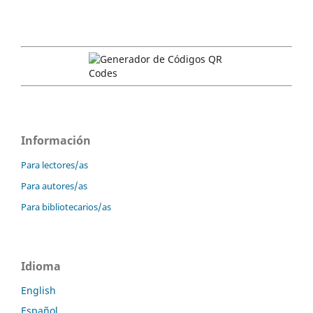
Información
Para lectores/as
Para autores/as
Para bibliotecarios/as
Idioma
English
Español