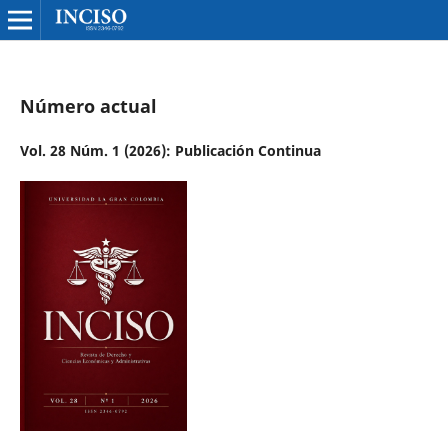
Número actual
Vol. 28 Núm. 1 (2026): Publicación Continua