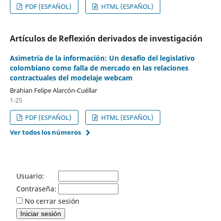
PDF (ESPAÑOL)
HTML (ESPAÑOL)
Artículos de Reflexión derivados de investigación
Asimetría de la información: Un desafío del legislativo
colombiano como falla de mercado en las relaciones
contractuales del modelaje webcam
Brahian Felipe Alarcón-Cuéllar
1-25
PDF (ESPAÑOL)
HTML (ESPAÑOL)
Ver todos los números
Usuario:
Contraseña:
No cerrar sesión