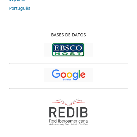
Português
BASES
DE DATOS