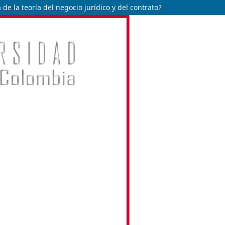
de la teoría del negocio jurídico y del contrato?