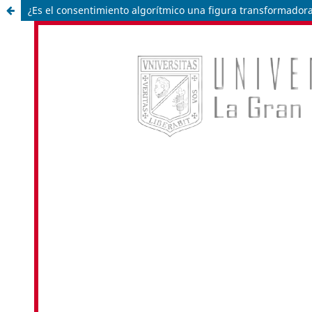
¿Es el consentimiento algorítmico una figura transformadora 