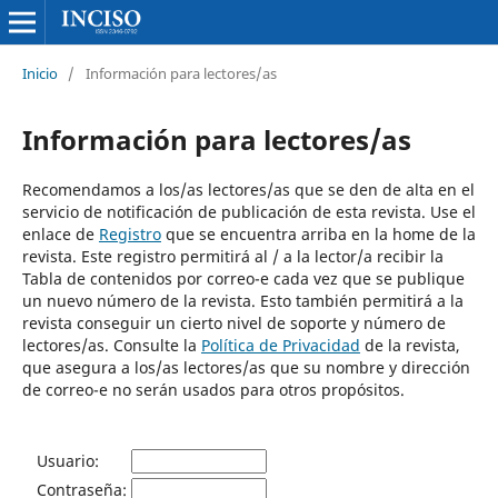
Inicio
/
Información para lectores/as
Información para lectores/as
Recomendamos a los/as lectores/as que se den de alta en el
servicio de notificación de publicación de esta revista. Use el
enlace de
Registro
que se encuentra arriba en la home de la
revista. Este registro permitirá al / a la lector/a recibir la
Tabla de contenidos por correo-e cada vez que se publique
un nuevo número de la revista. Esto también permitirá a la
revista conseguir un cierto nivel de soporte y número de
lectores/as. Consulte la
Política de Privacidad
de la revista,
que asegura a los/as lectores/as que su nombre y dirección
de correo-e no serán usados para otros propósitos.
Usuario:
Contraseña: