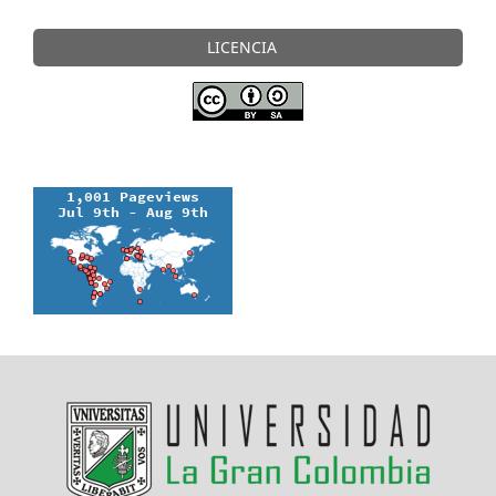
LICENCIA