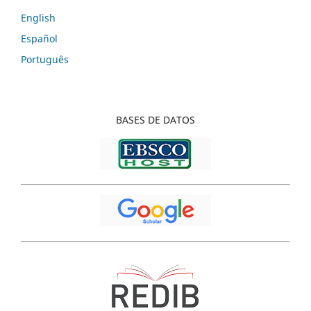
English
Español
Português
BASES
DE DATOS