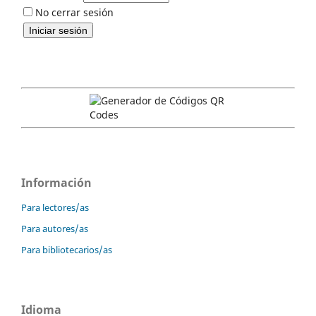
No cerrar sesión
Información
Para lectores/as
Para autores/as
Para bibliotecarios/as
Idioma