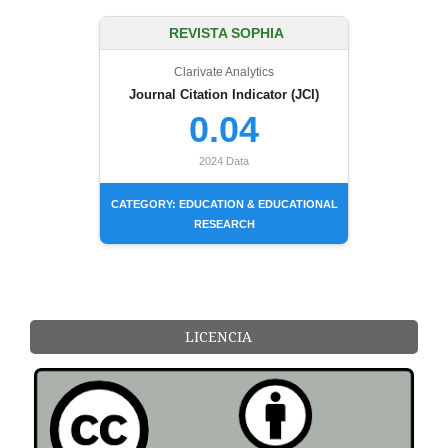
REVISTA SOPHIA
Clarivate Analytics
Journal Citation Indicator (JCI)
0.04
2024 Data
CATEGORY: EDUCATION & EDUCATIONAL
RESEARCH
LICENCIA