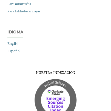
Para autores/as
Para bibliotecarios/as
IDIOMA
English
Español
NUESTRA INDEXACIÓN