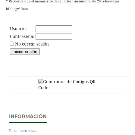
* Recuerde que el manuscrito debe incluir un mínimo de 20 referencias
bibliográficas.
Usuario:
Contraseña:
No cerrar sesión
INFORMACIÓN
Para lectores/as