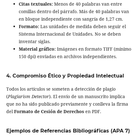
Citas textuales:
Menos de 40 palabras van entre
comillas dentro del párrafo. Más de 40 palabras van
en bloque independiente con sangría de 1,27 cm.
Formato:
Las unidades de medida deben seguir el
Sistema Internacional de Unidades. No se deben
inventar siglas.
Material gráfico:
Imágenes en formato TIFF (mínimo
150 dpi) enviadas en archivos independientes.
4. Compromiso Ético y Propiedad Intelectual
Todos los artículos se someten a detección de plagio
(
Plagiarism Detector
). El envío de un manuscrito implica
que no ha sido publicado previamente y conlleva la firma
del
Formato de Cesión de Derechos
en PDF.
Ejemplos de Referencias Bibliográficas (APA 7)