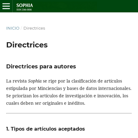
INICIO
/
Directrices
Directrices
Directrices para autores
La revista
Sophia
se rige por la clasificación de artículos
estipulada por Minciencias y bases de datos internacionales.
Se priorizan los artículos de investigación e innovación, los
cuales deben ser originales e inéditos.
1. Tipos de artículos aceptados