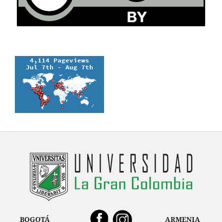
BOGOTÁ
ARMENIA