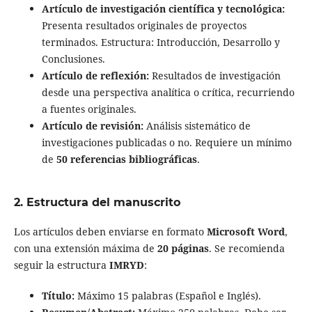
Artículo de investigación científica y tecnológica:
Presenta resultados originales de proyectos
terminados. Estructura: Introducción, Desarrollo y
Conclusiones.
Artículo de reflexión:
Resultados de investigación
desde una perspectiva analítica o crítica, recurriendo
a fuentes originales.
Artículo de revisión:
Análisis sistemático de
investigaciones publicadas o no. Requiere un mínimo
de
50 referencias bibliográficas
.
2. Estructura del manuscrito
Los artículos deben enviarse en formato
Microsoft Word
,
con una extensión máxima de
20 páginas
. Se recomienda
seguir la estructura
IMRYD
:
Título:
Máximo 15 palabras (Español e Inglés).