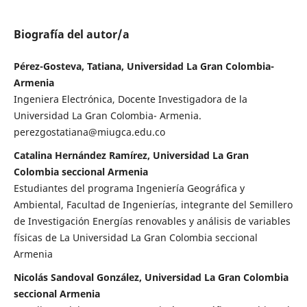
Biografía del autor/a
Pérez-Gosteva, Tatiana, Universidad La Gran Colombia-
Armenia
Ingeniera Electrónica, Docente Investigadora de la
Universidad La Gran Colombia- Armenia.
perezgostatiana@miugca.edu.co
Catalina Hernández Ramírez, Universidad La Gran
Colombia seccional Armenia
Estudiantes del programa Ingeniería Geográfica y
Ambiental, Facultad de Ingenierías, integrante del Semillero
de Investigación Energías renovables y análisis de variables
físicas de La Universidad La Gran Colombia seccional
Armenia
Nicolás Sandoval González, Universidad La Gran Colombia
seccional Armenia