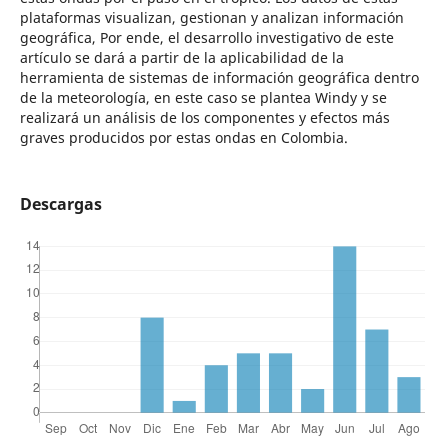
plataformas visualizan, gestionan y analizan información
geográfica, Por ende, el desarrollo investigativo de este
artículo se dará a partir de la aplicabilidad de la
herramienta de sistemas de información geográfica dentro
de la meteorología, en este caso se plantea Windy y se
realizará un análisis de los componentes y efectos más
graves producidos por estas ondas en Colombia.
Descargas