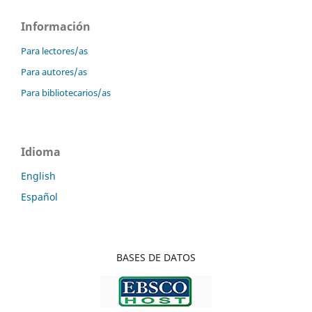
Información
Para lectores/as
Para autores/as
Para bibliotecarios/as
Idioma
English
Español
BASES DE DATOS