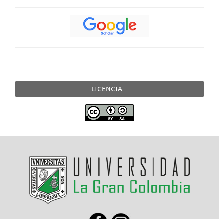
LICENCIA