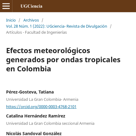
Inicio
/
Archivos
/
Vol. 28 Núm. 1 (2022): UGciencia- Revista de Divulgación
/
Artículos - Facultad de Ingenierías
Efectos meteorológicos
generados por ondas tropicales
en Colombia
Pérez-Gosteva, Tatiana
Universidad La Gran Colombia- Armenia
https://orcid.org/0000-0003-4768-2101
Catalina Hernández Ramírez
Universidad La Gran Colombia seccional Armenia
Nicolás Sandoval González