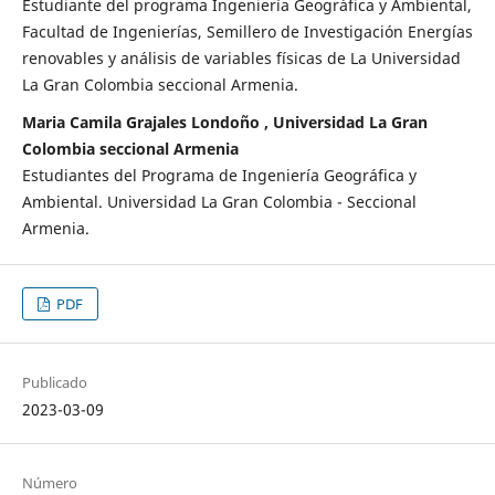
Estudiante del programa Ingeniería Geográfica y Ambiental,
Facultad de Ingenierías, Semillero de Investigación Energías
renovables y análisis de variables físicas de La Universidad
La Gran Colombia seccional Armenia.
Maria Camila Grajales Londoño , Universidad La Gran
Colombia seccional Armenia
Estudiantes del Programa de Ingeniería Geográfica y
Ambiental. Universidad La Gran Colombia - Seccional
Armenia.
PDF
Publicado
2023-03-09
Número