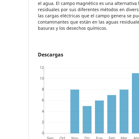
el agua. El campo magnético es una alternativa f
residuales por sus diferentes métodos en diver
las cargas eléctricas que el campo genera se pu
contaminantes que están en las aguas residuale
basuras y los desechos químicos.
Descargas