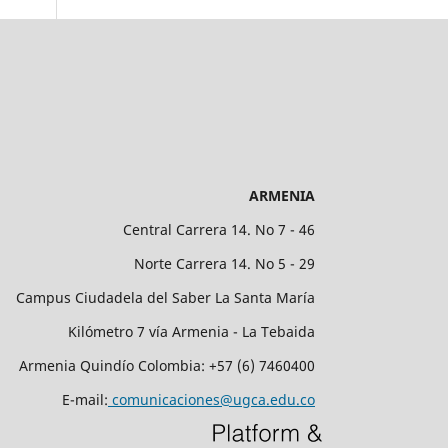
ARMENIA
Central Carrera 14. No 7 - 46
Norte Carrera 14. No 5 - 29
Campus Ciudadela del Saber La Santa María
Kilómetro 7 vía Armenia - La Tebaida
Armenia Quindío Colombia: +57 (6) 7460400
E-mail:
comunicaciones@ugca.edu.co