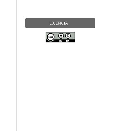
LICENCIA