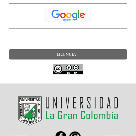
LICENCIA