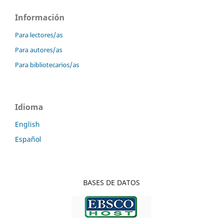
Información
Para lectores/as
Para autores/as
Para bibliotecarios/as
Idioma
English
Español
BASES DE DATOS