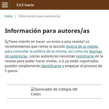
Inicio
/
Información para autores/as
Información para autores/as
Â¿Tiene interés en hacer un envío a esta revista? Le
recomendamos que revise la sección
Acerca de la revista
para consultar la política de la misma, así como las
Normas
de autores/as
. Los/as autores/as necesitan
registrarse
en la
revista para poder hacer envíos, o si ya están registrados
pueden simplemente
identificarse
y empezar el proceso de
5 pasos.