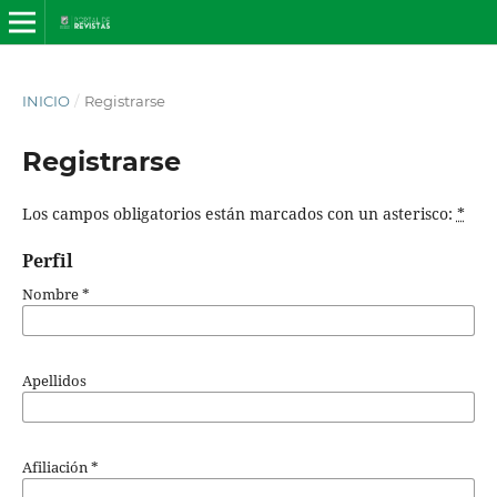
INICIO
/
Registrarse
Registrarse
Los campos obligatorios están marcados con un asterisco:
*
Perfil
Nombre
*
Apellidos
Afiliación
*