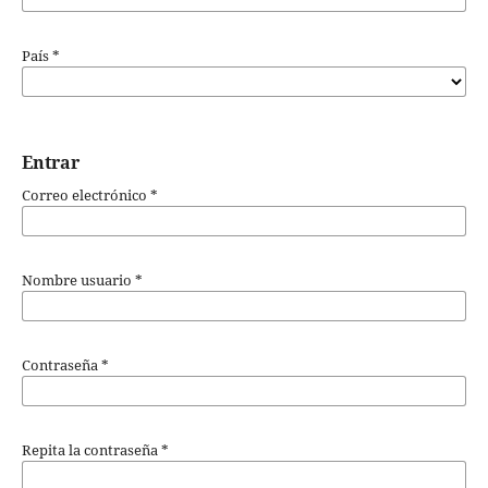
País
*
Entrar
Correo electrónico
*
Nombre usuario
*
Contraseña
*
Repita la contraseña
*