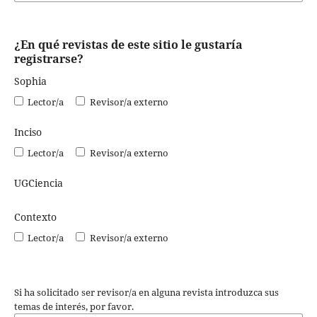
¿En qué revistas de este sitio le gustaría
registrarse?
Sophia
Lector/a
Revisor/a externo
Inciso
Lector/a
Revisor/a externo
UGCiencia
Contexto
Lector/a
Revisor/a externo
Si ha solicitado ser revisor/a en alguna revista introduzca sus
temas de interés, por favor.