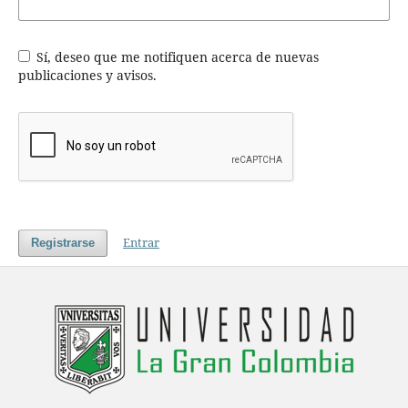
Sí, deseo que me notifiquen acerca de nuevas
publicaciones y avisos.
Entrar
Registrarse