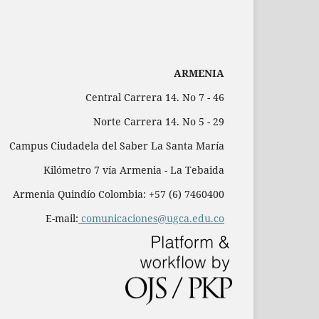
ARMENIA
Central Carrera 14. No 7 - 46
Norte Carrera 14. No 5 - 29
Campus Ciudadela del Saber La Santa María
Kilómetro 7 vía Armenia - La Tebaida
Armenia Quindío Colombia: +57 (6) 7460400
E-mail:
comunicaciones@ugca.edu.co