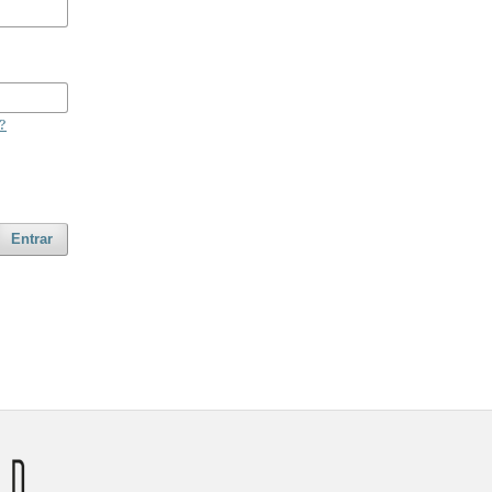
?
Entrar