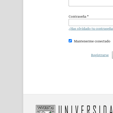
Contraseña
*
¿Has olvidado tu contraseña
Mantenerme conectado
Registrarse