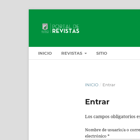
INICIO
REVISTAS
SITIO
INICIO
/
Entrar
Entrar
Los campos obligatorios e
Nombre de usuario/a o corr
electrónico
*