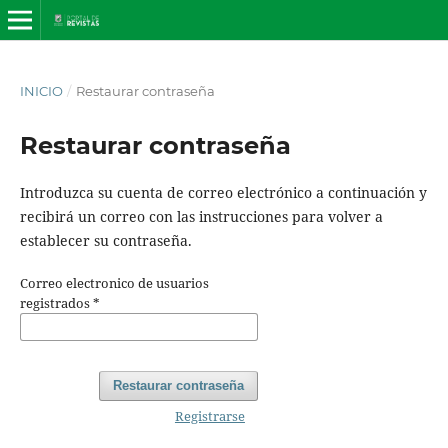
INICIO
/
Restaurar contraseña
Restaurar contraseña
Introduzca su cuenta de correo electrónico a continuación y
recibirá un correo con las instrucciones para volver a
establecer su contraseña.
Correo electronico de usuarios
registrados
*
Restaurar contraseña
Registrarse