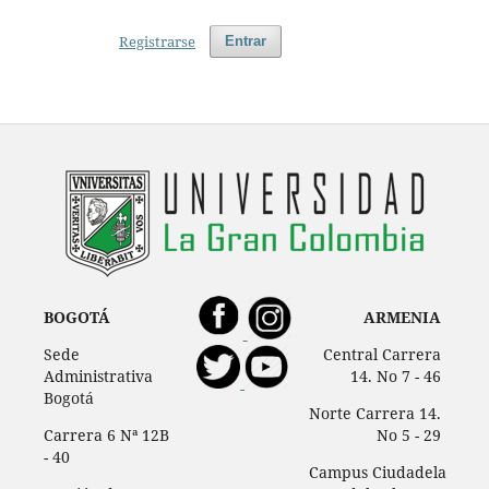
Registrarse
Entrar
BOGOTÁ
ARMENIA
Sede
Central Carrera
Administrativa
14. No 7 - 46
Bogotá
Norte Carrera 14.
Carrera 6 Nª 12B
No 5 - 29
- 40
Campus Ciudadela