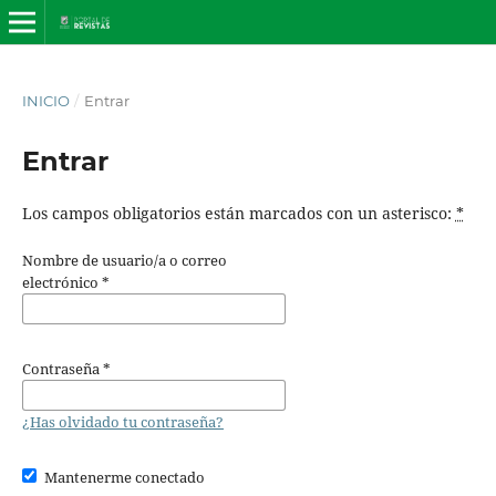
INICIO
/
Entrar
Entrar
Los campos obligatorios están marcados con un asterisco:
*
Nombre de usuario/a o correo
electrónico
*
Contraseña
*
¿Has olvidado tu contraseña?
Mantenerme conectado