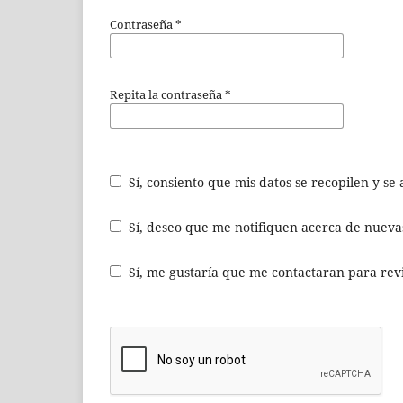
Contraseña
*
Repita la contraseña
*
Sí, consiento que mis datos se recopilen y s
Sí, deseo que me notifiquen acerca de nuevas
Sí, me gustaría que me contactaran para revis