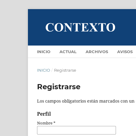
INICIO
ACTUAL
ARCHIVOS
AVISOS
INICIO
/
Registrarse
Registrarse
Los campos obligatorios están marcados con un 
Perfil
Nombre
*