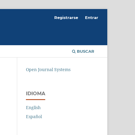
Registrarse
Entrar
BUSCAR
Open Journal Systems
IDIOMA
English
Español