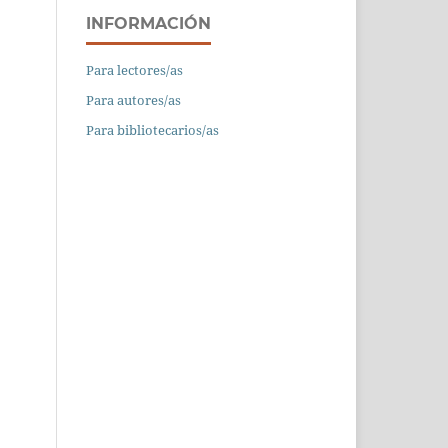
INFORMACIÓN
Para lectores/as
Para autores/as
Para bibliotecarios/as