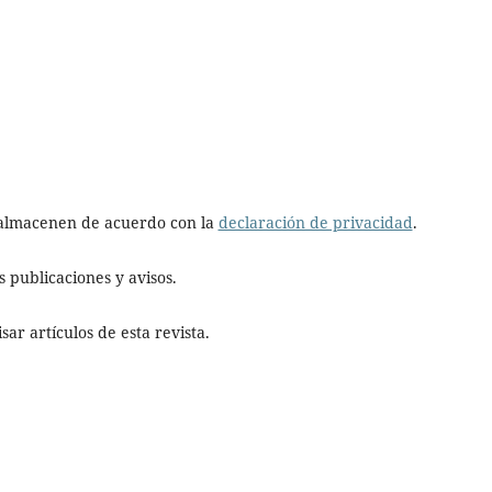
e almacenen de acuerdo con la
declaración de privacidad
.
 publicaciones y avisos.
ar artículos de esta revista.