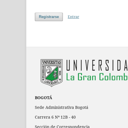
Entrar
Registrarse
BOGOTÁ
Sede Administrativa Bogotá
Carrera 6 Nª 12B - 40
Sección de Correspondencia