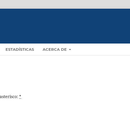
ESTADÍSTICAS
ACERCA DE
asterisco:
*