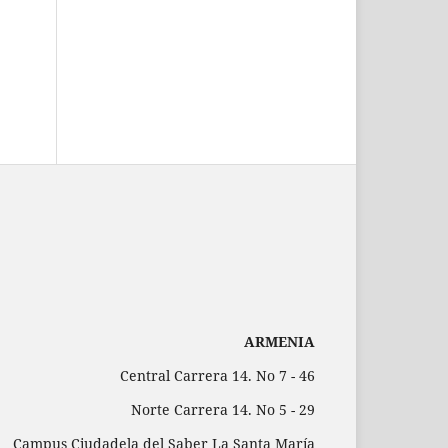
ARMENIA
Central Carrera 14. No 7 - 46
Norte Carrera 14. No 5 - 29
Campus Ciudadela del Saber La Santa María