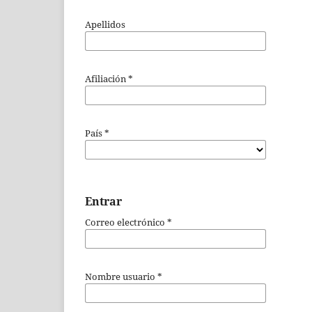
Apellidos
Afiliación
*
País
*
Entrar
Correo electrónico
*
Nombre usuario
*