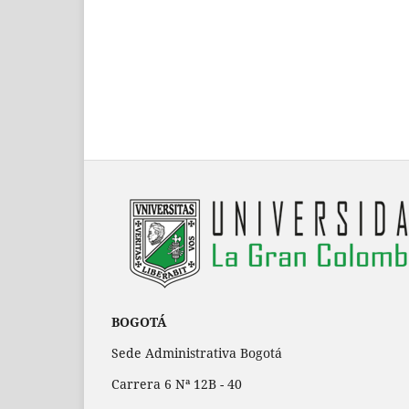
BOGOTÁ
Sede Administrativa Bogotá
Carrera 6 Nª 12B - 40