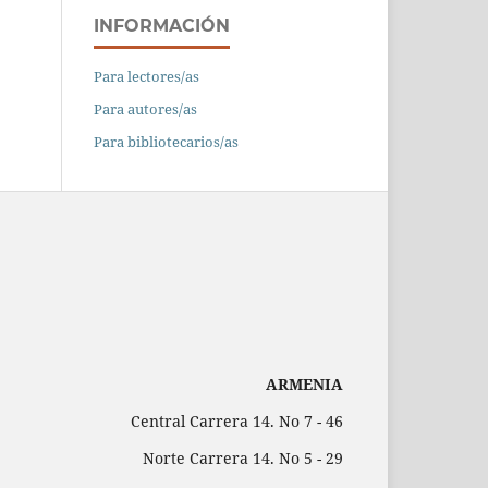
INFORMACIÓN
Para lectores/as
Para autores/as
Para bibliotecarios/as
ARMENIA
Central Carrera 14. No 7 - 46
Norte Carrera 14. No 5 - 29