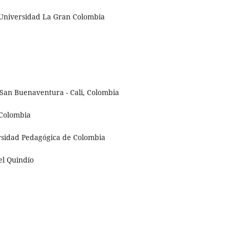
 Universidad La Gran Colombia
San Buenaventura - Cali, Colombia
 Colombia
sidad Pedagógica de Colombia
l Quindío