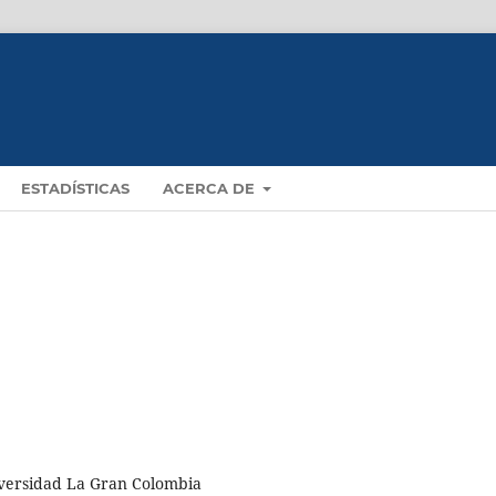
ESTADÍSTICAS
ACERCA DE
niversidad La Gran Colombia