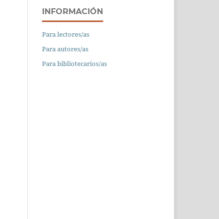
INFORMACIÓN
Para lectores/as
Para autores/as
Para bibliotecarios/as