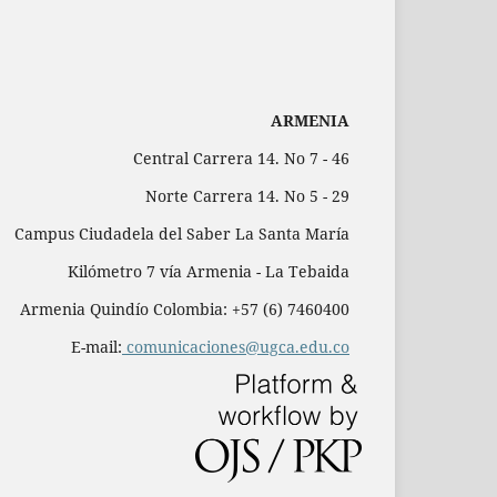
ARMENIA
Central Carrera 14. No 7 - 46
Norte Carrera 14. No 5 - 29
Campus Ciudadela del Saber La Santa María
Kilómetro 7 vía Armenia - La Tebaida
Armenia Quindío Colombia: +57 (6) 7460400
E-mail:
comunicaciones@ugca.edu.co