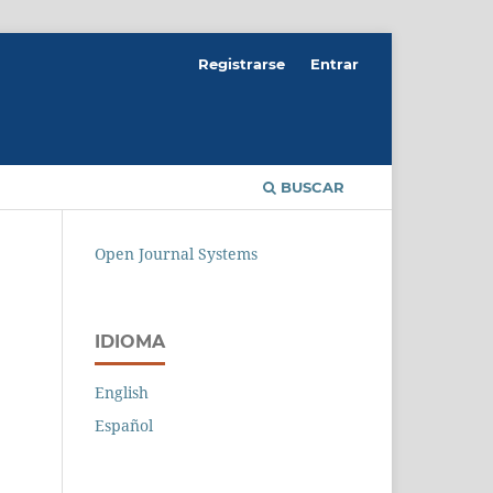
Registrarse
Entrar
BUSCAR
Open Journal Systems
IDIOMA
English
Español