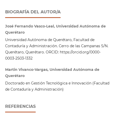
BIOGRAFÍA DEL AUTOR/A
José Fernando Vasco-Leal, Universidad Autónoma de
Querétaro
Universidad Autónoma de Querétaro, Facultad de
Contaduría y Administración. Cerro de las Campanas S/N.
Querétaro, Querétaro. ORCID: https://orcid.org/0000-
0003-2503-1332
Martin Vivanco-Vargas, Universidad Autónoma de
Querétaro
Doctorado en Gestión Tecnológica e Innovación (Facultad
de Contaduría y Administración)
REFERENCIAS