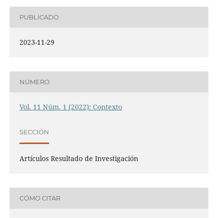
PUBLICADO
2023-11-29
NÚMERO
Vol. 11 Núm. 1 (2022): Contexto
SECCIÓN
Artículos Resultado de Investigación
CÓMO CITAR