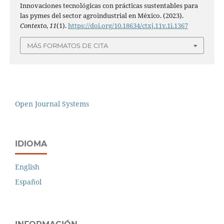
Innovaciones tecnológicas con prácticas sustentables para
las pymes del sector agroindustrial en México. (2023).
Contexto
,
11
(1).
https://doi.org/10.18634/ctxj.11v.1i.1367
MÁS FORMATOS DE CITA
Open Journal Systems
IDIOMA
English
Español