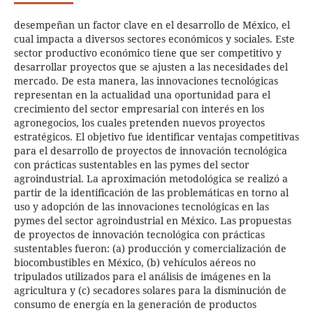
desempeñan un factor clave en el desarrollo de México, el
cual impacta a diversos sectores económicos y sociales. Este
sector productivo económico tiene que ser competitivo y
desarrollar proyectos que se ajusten a las necesidades del
mercado. De esta manera, las innovaciones tecnológicas
representan en la actualidad una oportunidad para el
crecimiento del sector empresarial con interés en los
agronegocios, los cuales pretenden nuevos proyectos
estratégicos. El objetivo fue identificar ventajas competitivas
para el desarrollo de proyectos de innovación tecnológica
con prácticas sustentables en las pymes del sector
agroindustrial. La aproximación metodológica se realizó a
partir de la identificación de las problemáticas en torno al
uso y adopción de las innovaciones tecnológicas en las
pymes del sector agroindustrial en México. Las propuestas
de proyectos de innovación tecnológica con prácticas
sustentables fueron: (a) producción y comercialización de
biocombustibles en México, (b) vehículos aéreos no
tripulados utilizados para el análisis de imágenes en la
agricultura y (c) secadores solares para la disminución de
consumo de energía en la generación de productos