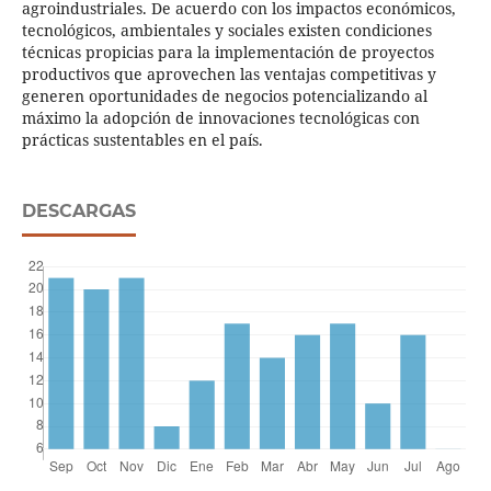
agroindustriales. De acuerdo con los impactos económicos,
tecnológicos, ambientales y sociales existen condiciones
técnicas propicias para la implementación de proyectos
productivos que aprovechen las ventajas competitivas y
generen oportunidades de negocios potencializando al
máximo la adopción de innovaciones tecnológicas con
prácticas sustentables en el país.
DESCARGAS