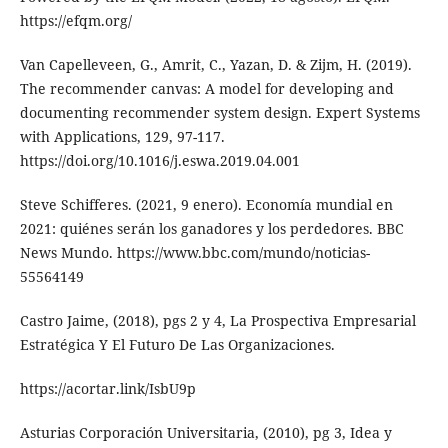
https://efqm.org/
Van Capelleveen, G., Amrit, C., Yazan, D. & Zijm, H. (2019).
The recommender canvas: A model for developing and
documenting recommender system design. Expert Systems
with Applications, 129, 97-117.
https://doi.org/10.1016/j.eswa.2019.04.001
Steve Schifferes. (2021, 9 enero). Economía mundial en
2021: quiénes serán los ganadores y los perdedores. BBC
News Mundo. https://www.bbc.com/mundo/noticias-
55564149
Castro Jaime, (2018), pgs 2 y 4, La Prospectiva Empresarial
Estratégica Y El Futuro De Las Organizaciones.
https://acortar.link/IsbU9p
Asturias Corporación Universitaria, (2010), pg 3, Idea y