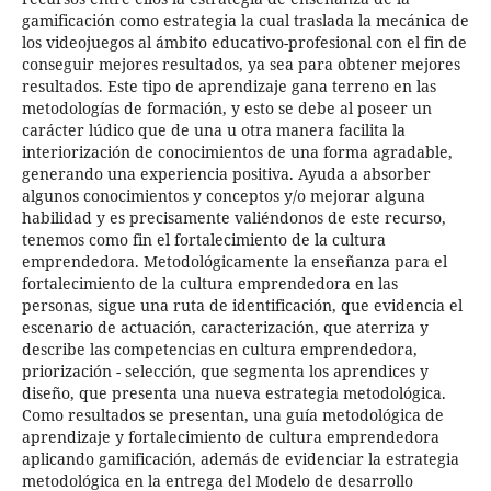
gamificación como estrategia la cual traslada la mecánica de
los videojuegos al ámbito educativo-profesional con el fin de
conseguir mejores resultados, ya sea para obtener mejores
resultados. Este tipo de aprendizaje gana terreno en las
metodologías de formación, y esto se debe al poseer un
carácter lúdico que de una u otra manera facilita la
interiorización de conocimientos de una forma agradable,
generando una experiencia positiva. Ayuda a absorber
algunos conocimientos y conceptos y/o mejorar alguna
habilidad y es precisamente valiéndonos de este recurso,
tenemos como fin el fortalecimiento de la cultura
emprendedora. Metodológicamente la enseñanza para el
fortalecimiento de la cultura emprendedora en las
personas, sigue una ruta de identificación, que evidencia el
escenario de actuación, caracterización, que aterriza y
describe las competencias en cultura emprendedora,
priorización - selección, que segmenta los aprendices y
diseño, que presenta una nueva estrategia metodológica.
Como resultados se presentan, una guía metodológica de
aprendizaje y fortalecimiento de cultura emprendedora
aplicando gamificación, además de evidenciar la estrategia
metodológica en la entrega del Modelo de desarrollo