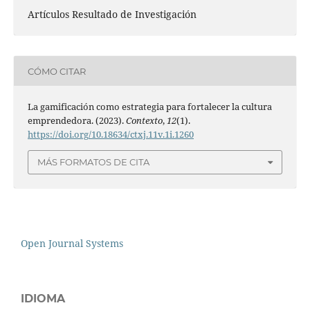
Artículos Resultado de Investigación
CÓMO CITAR
La gamificación como estrategia para fortalecer la cultura
emprendedora. (2023).
Contexto
,
12
(1).
https://doi.org/10.18634/ctxj.11v.1i.1260
MÁS FORMATOS DE CITA
Open Journal Systems
IDIOMA