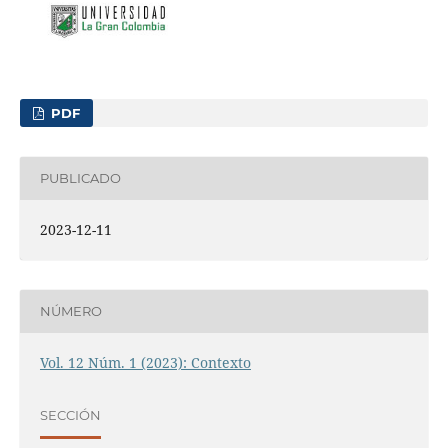
PDF
PUBLICADO
2023-12-11
NÚMERO
Vol. 12 Núm. 1 (2023): Contexto
SECCIÓN