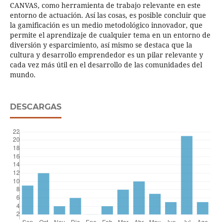
CANVAS, como herramienta de trabajo relevante en este
entorno de actuación. Así las cosas, es posible concluir que
la gamificación es un medio metodológico innovador, que
permite el aprendizaje de cualquier tema en un entorno de
diversión y esparcimiento, así mismo se destaca que la
cultura y desarrollo emprendedor es un pilar relevante y
cada vez más útil en el desarrollo de las comunidades del
mundo.
DESCARGAS