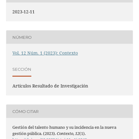
2023-12-11
NÚMERO
Vol. 12 Núm. 1 (2023): Contexto
SECCIÓN
Artículos Resultado de Investigación
CÓMO CITAR
Gestión del talento humano y su incidencia en la nueva
gestión pública. (2023).
Contexto
,
12
(1).