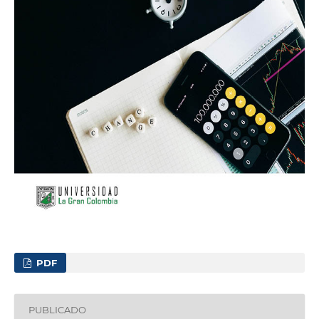
PDF
PUBLICADO