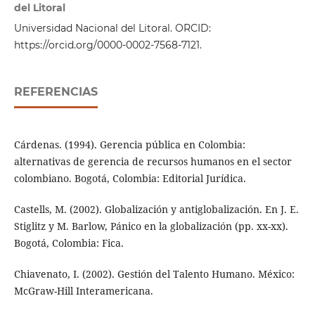
del Litoral
Universidad Nacional del Litoral. ORCID:
https://orcid.org/0000-0002-7568-7121.
REFERENCIAS
Cárdenas. (1994). Gerencia pública en Colombia:
alternativas de gerencia de recursos humanos en el sector
colombiano. Bogotá, Colombia: Editorial Jurídica.
Castells, M. (2002). Globalización y antiglobalización. En J. E.
Stiglitz y M. Barlow, Pánico en la globalización (pp. xx-xx).
Bogotá, Colombia: Fica.
Chiavenato, I. (2002). Gestión del Talento Humano. México:
McGraw-Hill Interamericana.