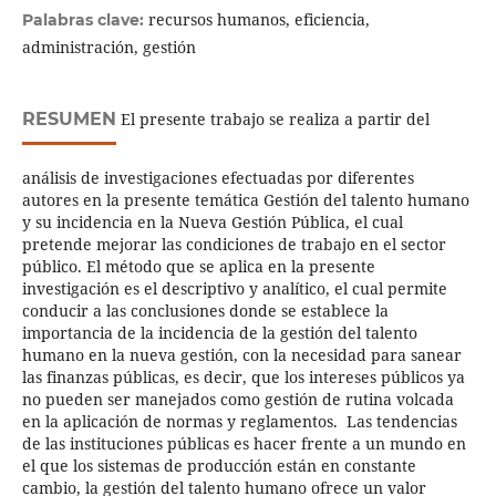
recursos humanos, eficiencia,
Palabras clave:
administración, gestión
RESUMEN
El presente trabajo se realiza a partir del
análisis de investigaciones efectuadas por diferentes
autores en la presente temática Gestión del talento humano
y su incidencia en la Nueva Gestión Pública, el cual
pretende mejorar las condiciones de trabajo en el sector
público. El método que se aplica en la presente
investigación es el descriptivo y analítico, el cual permite
conducir a las conclusiones donde se establece la
importancia de la incidencia de la gestión del talento
humano en la nueva gestión, con la necesidad para sanear
las finanzas públicas, es decir, que los intereses públicos ya
no pueden ser manejados como gestión de rutina volcada
en la aplicación de normas y reglamentos. Las tendencias
de las instituciones públicas es hacer frente a un mundo en
el que los sistemas de producción están en constante
cambio, la gestión del talento humano ofrece un valor