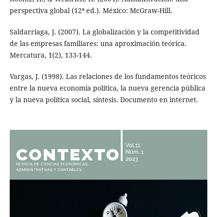
perspectiva global (12ª ed.). México: McGraw-Hill.
Saldarriaga, J. (2007). La globalización y la competitividad
de las empresas familiares: una aproximación teórica.
Mercatura, 1(2), 133-144.
Vargas, J. (1998). Las relaciones de los fundamentos teóricos
entre la nueva economía política, la nueva gerencia pública
y la nueva política social, síntesis. Documento en internet.