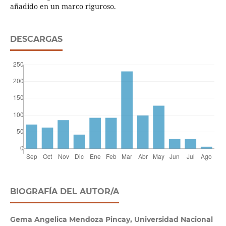
añadido en un marco riguroso.
DESCARGAS
BIOGRAFÍA DEL AUTOR/A
Gema Angelica Mendoza Pincay, Universidad Nacional