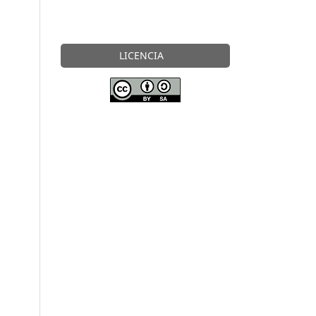
LICENCIA