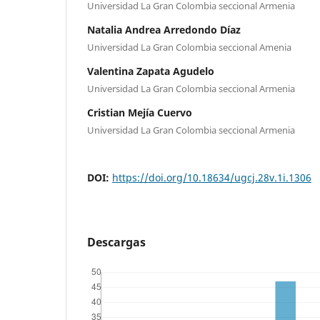
Universidad La Gran Colombia seccional Armenia
Natalia Andrea Arredondo Díaz
Universidad La Gran Colombia seccional Amenia
Valentina Zapata Agudelo
Universidad La Gran Colombia seccional Armenia
Cristian Mejía Cuervo
Universidad La Gran Colombia seccional Armenia
DOI:
https://doi.org/10.18634/ugcj.28v.1i.1306
Descargas