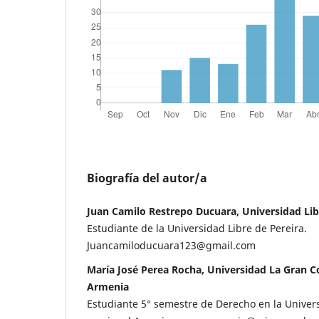
Biografía del autor/a
Juan Camilo Restrepo Ducuara, Universidad Lib
Estudiante de la Universidad Libre de Pereira.
Juancamiloducuara123@gmail.com
María José Perea Rocha, Universidad La Gran C
Armenia
Estudiante 5° semestre de Derecho en la Unive