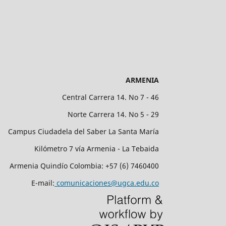
ARMENIA
Central Carrera 14. No 7 - 46
Norte Carrera 14. No 5 - 29
Campus Ciudadela del Saber La Santa María
Kilómetro 7 vía Armenia - La Tebaida
Armenia Quindío Colombia: +57 (6) 7460400
E-mail:
comunicaciones@ugca.edu.co