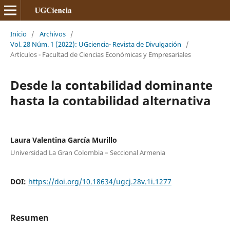
Inicio
/
Archivos
/
Vol. 28 Núm. 1 (2022): UGciencia- Revista de Divulgación
/
Artículos - Facultad de Ciencias Económicas y Empresariales
Desde la contabilidad dominante
hasta la contabilidad alternativa
Laura Valentina García Murillo
Universidad La Gran Colombia – Seccional Armenia
DOI:
https://doi.org/10.18634/ugcj.28v.1i.1277
Resumen