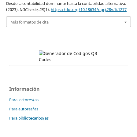
Desde la contabilidad dominante hasta la contabilidad alternativa.
(2023).
UGCiencia
,
28
(1).
https://doi.org/10.18634/ugcj.28v.1i.1277
Más formatos de cita
Información
Para lectores/as
Para autores/as
Para bibliotecarios/as