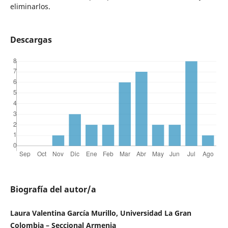
eliminarlos.
Descargas
Biografía del autor/a
Laura Valentina García Murillo, Universidad La Gran
Colombia – Seccional Armenia