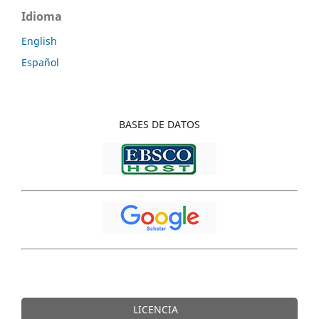
Idioma
English
Español
BASES DE DATOS
LICENCIA