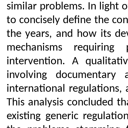
similar problems. In light 
to concisely define the con
the years, and how its de
mechanisms requiring 
intervention. A qualita
involving documentary 
international regulations, 
This analysis concluded th
existing generic regulati