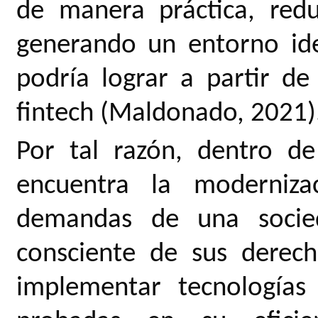
de manera práctica, red
generando un entorno ide
podría lograr a partir de
fintech (Maldonado, 2021)
Por tal razón, dentro d
encuentra la moderniza
demandas de una socie
consciente de sus derec
implementar tecnología