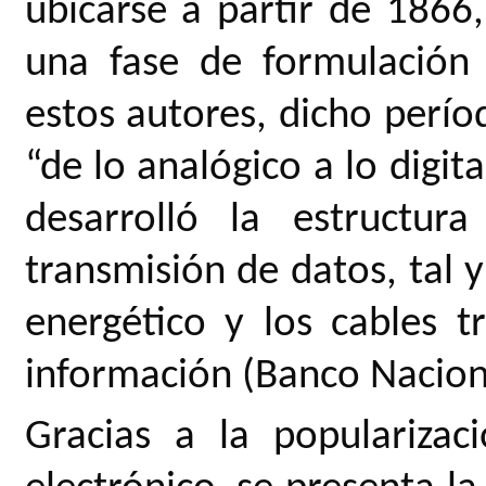
ubicarse a partir de 186
una fase de formulación
estos autores, dicho perí
“de lo analógico a lo digit
desarrolló la estructur
transmisión de datos, tal y
energético y los cables tr
información (Banco Nacion
Gracias a la popularizac