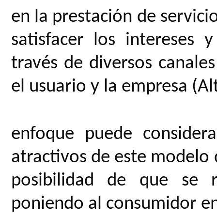
en la prestación de servic
satisfacer los intereses 
través de diversos canales 
el usuario y la empresa (Alt
enfoque puede consider
atractivos de este modelo 
posibilidad de que se r
poniendo al consumidor en