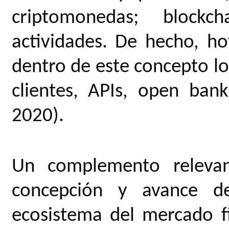
criptomonedas; blockc
actividades. De hecho, ho
dentro de este concepto lo
clientes, APIs, open bank
2020).
Un complemento relevan
concepción y avance de 
ecosistema del mercado fi