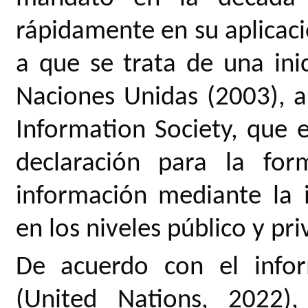
rápidamente en su aplicaci
a que se trata de una inic
Naciones Unidas (2003), 
Information Society, que 
declaración para la for
información mediante la 
en los niveles público y pr
De acuerdo con el info
(United Nations, 2022)