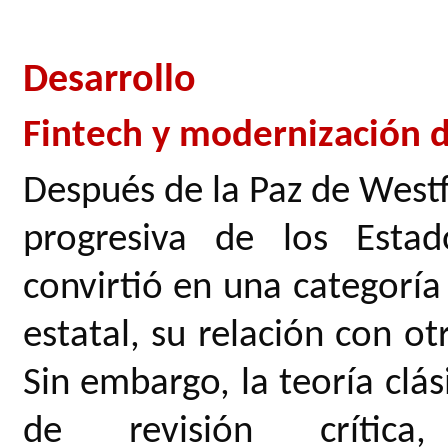
Desarrollo
Fintech y modernización d
Después de la Paz de Westf
progresiva de los Esta
convirtió en una categoría 
estatal, su relación con ot
Sin embargo, la teoría clás
de revisión crítica