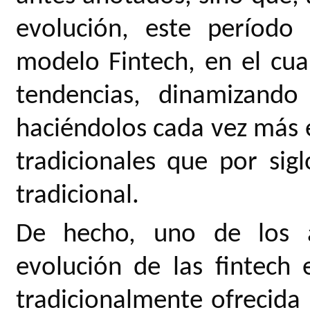
evolución, este período
modelo Fintech, en el cua
tendencias, dinamizando 
haciéndolos cada vez más e
tradicionales que por si
tradicional.
De hecho, uno de los a
evolución de las fintech
tradicionalmente ofrecida