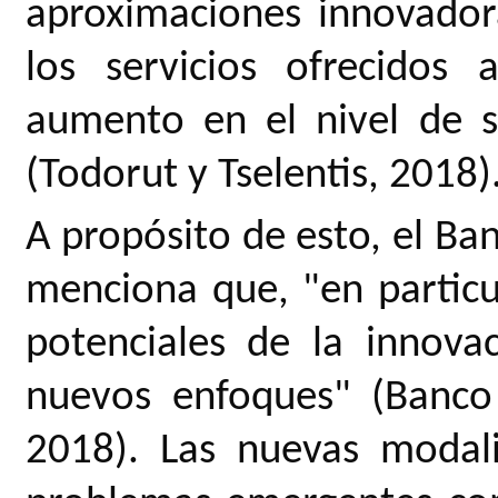
aproximaciones innovador
los servicios ofrecidos
aumento en el nivel de sa
(Todorut y Tselentis, 2018)
A propósito de esto, el Ba
menciona que, "en particul
potenciales de la innova
nuevos enfoques" (Banco
2018). Las nuevas modali