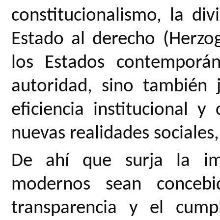
constitucionalismo, la div
Estado al derecho (Herzog
los Estados contemporá
autoridad, sino también j
eficiencia institucional 
nuevas realidades sociales
De ahí que surja la im
modernos sean conceb
transparencia y el cump