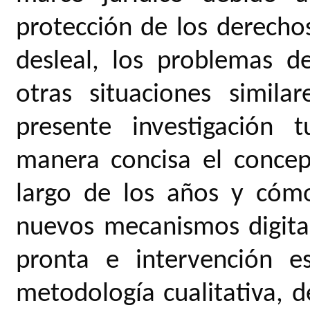
protección de los derecho
desleal, los problemas d
otras situaciones simila
presente investigación 
manera concisa el concep
largo de los años y cóm
nuevos mecanismos digita
pronta e intervención es
metodología cualitativa, d