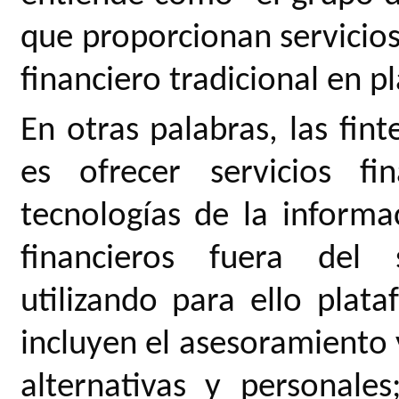
que proporcionan servicios
financiero tradicional en p
En otras palabras, las fin
es ofrecer servicios f
tecnologías de la informac
financieros fuera del s
utilizando para ello plata
incluyen el asesoramiento y
alternativas y personale