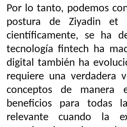
Por lo tanto, podemos con
postura de Ziyadin et 
científicamente, se ha 
tecnología fintech ha ma
digital también ha evoluci
requiere una verdadera 
conceptos de manera e
beneficios para todas 
relevante cuando la e