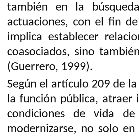
también en la búsqueda 
actuaciones, con el fin d
implica establecer relac
coasociados, sino tambié
(Guerrero, 1999).
Según el artículo 209 de la
la función pública, atraer 
condiciones de vida de
modernizarse, no solo en 