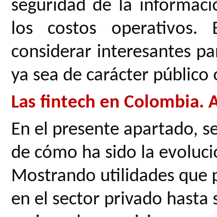
seguridad de la informaci
los costos operativos.
considerar interesantes pa
ya sea de carácter público 
Las fintech en Colombia. 
En el presente apartado, s
de cómo ha sido la evoluc
Mostrando utilidades que
en el sector privado hasta 