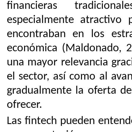
financieras tradicion
especialmente atractivo
encontraban en los estr
económica (Maldonado, 20
una mayor relevancia grac
el sector, así como al av
gradualmente la oferta de
ofrecer.
Las fintech pueden entend