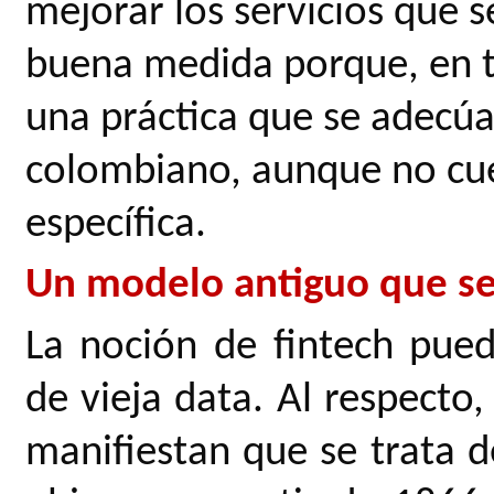
mejorar los servicios que s
buena medida porque, en t
una práctica que se adecúa
colombiano, aunque no cue
específica.
Un modelo antiguo que se
La noción de fintech pu
de vieja data. Al respecto
manifiestan que se trata 