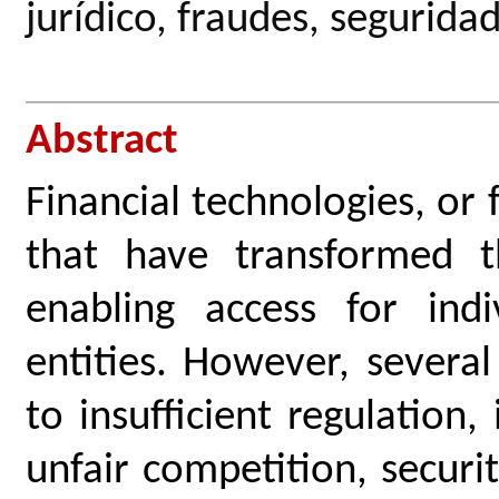
jurídico, fraudes, seguridad
Abstract
Financial technologies, or 
that have transformed th
enabling access for indi
entities. However, several
to insufficient regulation
unfair competition, securi