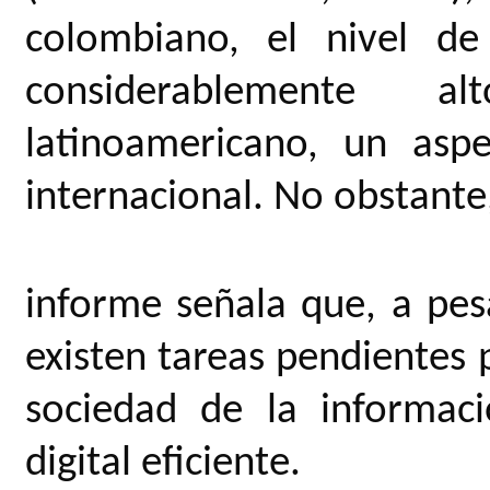
colombiano, el nivel de
considerablemente 
latinoamericano, un asp
internacional. No obstante
informe señala que, a pe
existen tareas pendientes 
sociedad de la informac
digital eficiente.