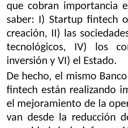
que cobran importancia e
saber: I) Startup fintech 
creación, II) las sociedades
tecnológicos, IV) los c
inversión y VI) el Estado.
De hecho, el mismo Banco
fintech están realizando 
el mejoramiento de la oper
van desde la reducción d