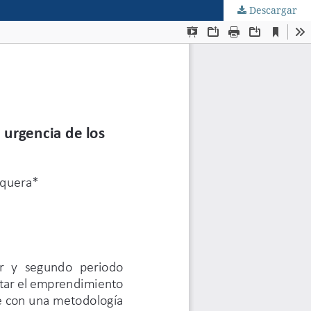
Descargar