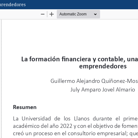
mprendedores